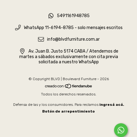
5491161948785
WhatsApp 11-6194-8785 - solo mensajes escritos
info@blvdfurniture.com.ar
Av. Juan B. Justo 5174 CABA / Atendemos de
martes a sábados exclusivamente con cita previa
solicitada a nuestro WhatsApp
© Copyright BLVD | Boulevard Furniture - 2026
Todos los derechos reservados.
Defensa de las y los consumidores. Para reclamos
ingresá acá.
Botón de arrepentimiento