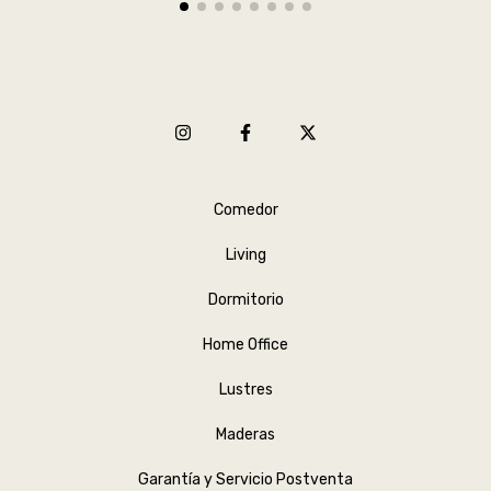
Comedor
Living
Dormitorio
Home Office
Lustres
Maderas
Garantía y Servicio Postventa