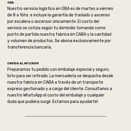
GBA
Nuestro servicio logístico en GBA es de martes a viernes
de 8 a 16hs. e incluye la garantía de traslado y ascenso
por escalera o ascensor únicamente. El costo del
servicio se cotiza según tu domicilio tomando como
punto de partida nuestra fabrica en CABA y la cantidad
y volumen de productos. Se abona exclusivamente por
transferencia bancaria.
ENVÍOS AL INTERIOR
Preparamos tu pedido con embalaje especial y seguro,
listo para ser retirado. La mercadería se despacha desde
nuestra fabrica en CABA a través de un transporte
expreso gestionado y a cargo del cliente. Consultanos a
nuestro WhatsApp el costo del embalaje y cualquier
duda que pudiera surgir. Estamos para ayudarte!