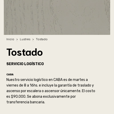
Inicio
>
Lustres
>
Tostado
Tostado
SERVICIO LOGÍSTICO
CABA
Nuestro servicio logístico en CABA es de martes a
viernes de 8 a 16hs. e incluye la garantía de traslado y
ascenso por escalera o ascensor únicamente. El costo
es $90.000. Se abona exclusivamente por
transferencia bancaria.