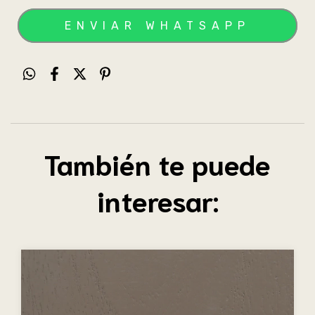
También te puede
interesar: