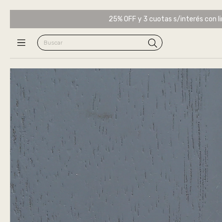
25% OFF y 3 cuotas s/interés con li