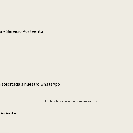
a y Servicio Postventa
 solicitada a nuestro WhatsApp
Todos los derechos reservados.
timiento