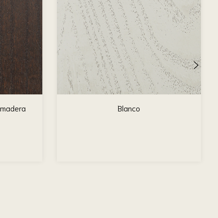
 madera
Blanco