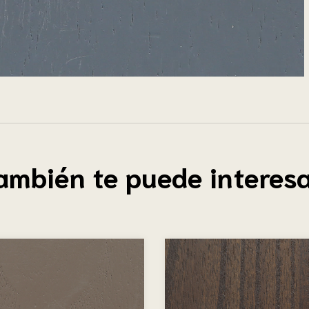
ambién te puede interesa