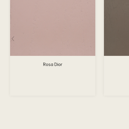
Rosa Dior