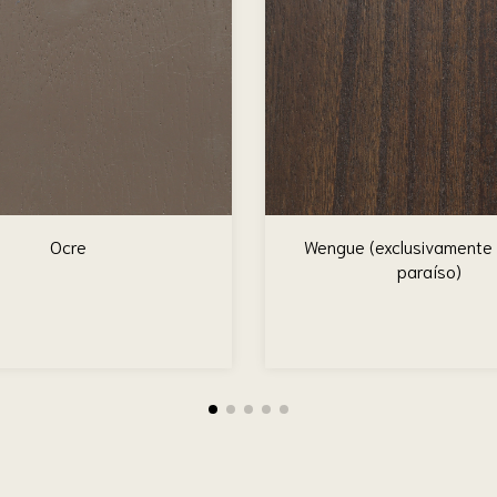
Ocre
Wengue (exclusivamente
paraíso)