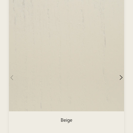
Beige