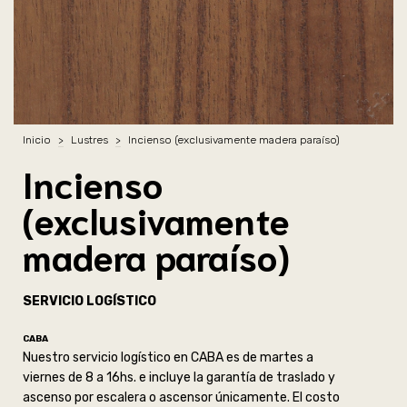
Inicio
>
Lustres
>
Incienso (exclusivamente madera paraíso)
Incienso
(exclusivamente
madera paraíso)
SERVICIO LOGÍSTICO
CABA
Nuestro servicio logístico en CABA es de martes a
viernes de 8 a 16hs. e incluye la garantía de traslado y
ascenso por escalera o ascensor únicamente. El costo