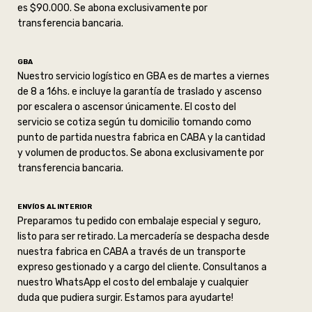
es $90.000. Se abona exclusivamente por
transferencia bancaria.
GBA
Nuestro servicio logístico en GBA es de martes a viernes
de 8 a 16hs. e incluye la garantía de traslado y ascenso
por escalera o ascensor únicamente. El costo del
servicio se cotiza según tu domicilio tomando como
punto de partida nuestra fabrica en CABA y la cantidad
y volumen de productos. Se abona exclusivamente por
transferencia bancaria.
ENVÍOS AL INTERIOR
Preparamos tu pedido con embalaje especial y seguro,
listo para ser retirado. La mercadería se despacha desde
nuestra fabrica en CABA a través de un transporte
expreso gestionado y a cargo del cliente. Consultanos a
nuestro WhatsApp el costo del embalaje y cualquier
duda que pudiera surgir. Estamos para ayudarte!