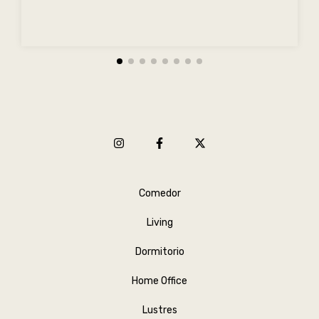
Comedor
Living
Dormitorio
Home Office
Lustres