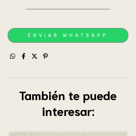
También te puede
interesar: