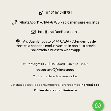
5491161948785
WhatsApp 11-6194-8785 - solo mensajes escritos
info@blvdfurniture.com.ar
Av. Juan B. Justo 5174 CABA / Atendemos de
martes a sábados exclusivamente con cita previa
solicitada a nuestro WhatsApp
© Copyright BLVD | Boulevard Furniture - 2026
Todos los derechos reservados.
Defensa de las y los consumidores. Para reclamos
ingresá acá.
Botón de arrepentimiento