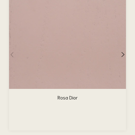
Rosa Dior