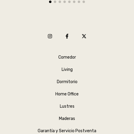
Comedor
Living
Dormitorio
Home Office
Lustres
Maderas
Garantía y Servicio Postventa