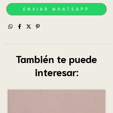
También te puede
interesar: