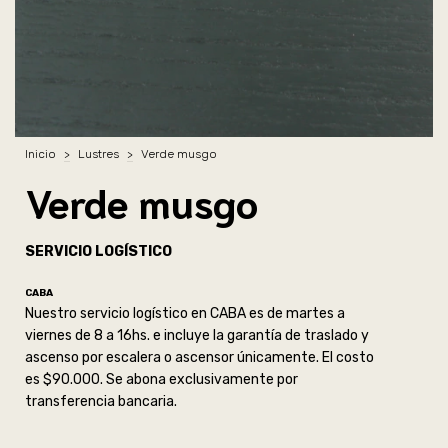
Inicio
>
Lustres
>
Verde musgo
Verde musgo
SERVICIO LOGÍSTICO
CABA
Nuestro servicio logístico en CABA es de martes a
viernes de 8 a 16hs. e incluye la garantía de traslado y
ascenso por escalera o ascensor únicamente. El costo
es $90.000. Se abona exclusivamente por
transferencia bancaria.