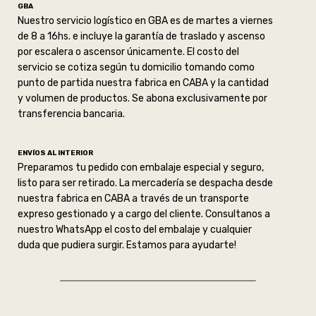
GBA
Nuestro servicio logístico en GBA es de martes a viernes
de 8 a 16hs. e incluye la garantía de traslado y ascenso
por escalera o ascensor únicamente. El costo del
servicio se cotiza según tu domicilio tomando como
punto de partida nuestra fabrica en CABA y la cantidad
y volumen de productos. Se abona exclusivamente por
transferencia bancaria.
ENVÍOS AL INTERIOR
Preparamos tu pedido con embalaje especial y seguro,
listo para ser retirado. La mercadería se despacha desde
nuestra fabrica en CABA a través de un transporte
expreso gestionado y a cargo del cliente. Consultanos a
nuestro WhatsApp el costo del embalaje y cualquier
duda que pudiera surgir. Estamos para ayudarte!