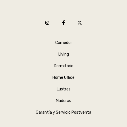
Comedor
Living
Dormitorio
Home Office
Lustres
Maderas
Garantía y Servicio Postventa