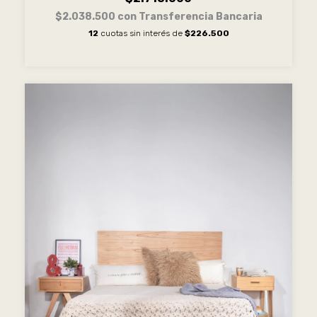
$2.038.500
con
Transferencia Bancaria
12
cuotas sin interés de
$226.500