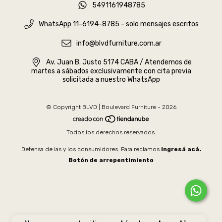
5491161948785
WhatsApp 11-6194-8785 - solo mensajes escritos
info@blvdfurniture.com.ar
Av. Juan B. Justo 5174 CABA / Atendemos de
martes a sábados exclusivamente con cita previa
solicitada a nuestro WhatsApp
© Copyright BLVD | Boulevard Furniture - 2026
Todos los derechos reservados.
Defensa de las y los consumidores. Para reclamos
ingresá acá.
Botón de arrepentimiento