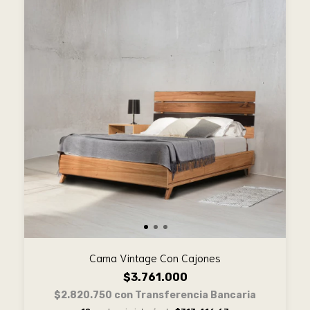
Cama Vintage Con Cajones
$3.761.000
$2.820.750
con
Transferencia Bancaria