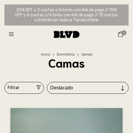
25% OFF y 3 cuotas s/interés con link de pago // 15%
OFF y 6 cuotas s/interés con link de pago // 12 cuotas
s/interés en toda la Tienda Online
0
Inicio
>
Dormitorio
>
Camas
Camas
Filtrar