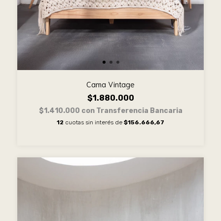
Cama Vintage
$1.880.000
$1.410.000
con
Transferencia Bancaria
12
cuotas sin interés de
$156.666,67