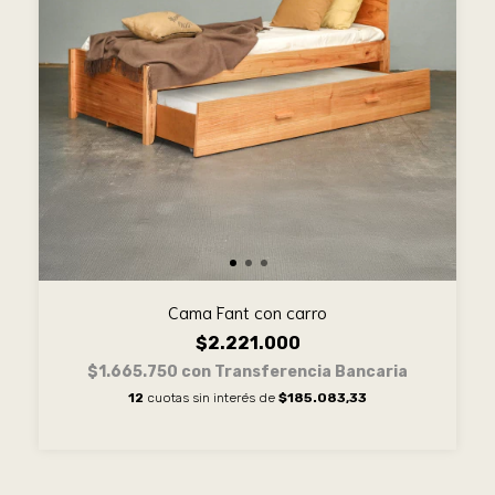
Cama Fant con carro
$2.221.000
$1.665.750
con
Transferencia Bancaria
12
cuotas sin interés de
$185.083,33