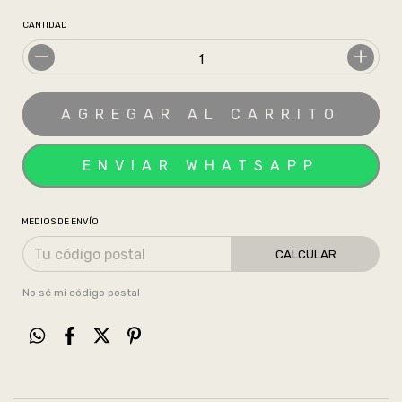
CANTIDAD
MEDIOS DE ENVÍO
CALCULAR
No sé mi código postal