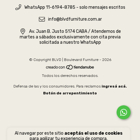
WhatsApp 11-6194-8785 - solo mensajes escritos
info@blvdfurniture.com.ar
Av. Juan B. Justo 5174 CABA / Atendemos de
martes a sábados exclusivamente con cita previa
solicitada a nuestro WhatsApp
© Copyright BLVD | Boulevard Furniture - 2026
Todos los derechos reservados.
Defensa de las y los consumidores. Para reclamos
ingresá acá.
Botón de arrepentimiento
Al navegar por este sitio
aceptás el uso de cookies
para agilizar tu experiencia de compra.