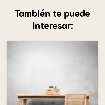
También te puede
interesar: