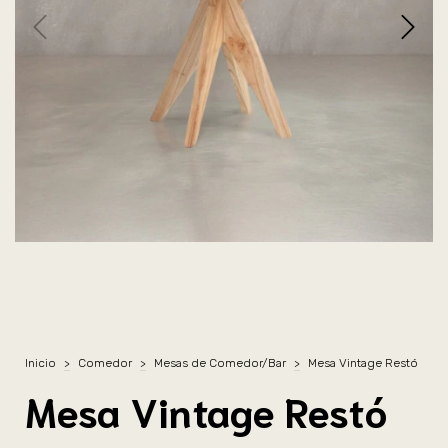
Inicio
>
Comedor
>
Mesas de Comedor/Bar
>
Mesa Vintage Restó
Mesa Vintage Restó