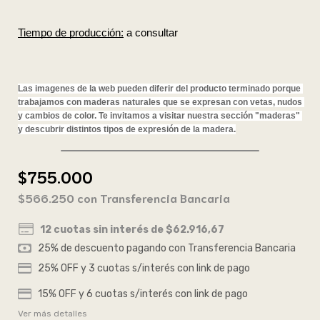
Tiempo de producción:
 a consultar
Las imagenes de la web pueden diferir del producto terminado porque 
trabajamos con maderas naturales que se expresan con vetas, nudos 
y cambios de color. Te invitamos a visitar nuestra sección "maderas" 
y descubrir distintos tipos de expresión de la madera.
$755.000
$566.250
con
Transferencia Bancaria
12
cuotas sin interés de
$62.916,67
Ver más detalles