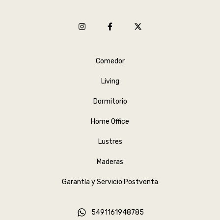
Comedor
Living
Dormitorio
Home Office
Lustres
Maderas
Garantía y Servicio Postventa
5491161948785