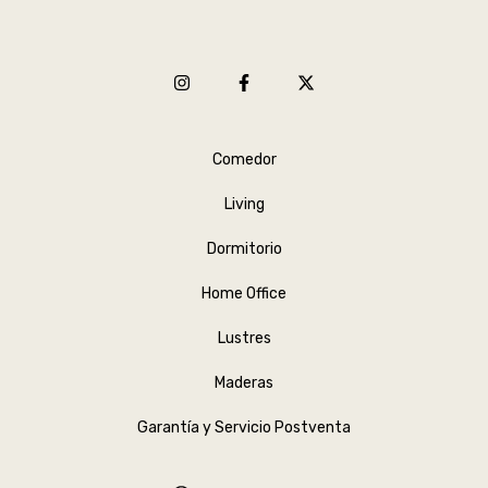
Comedor
Living
Dormitorio
Home Office
Lustres
Maderas
Garantía y Servicio Postventa