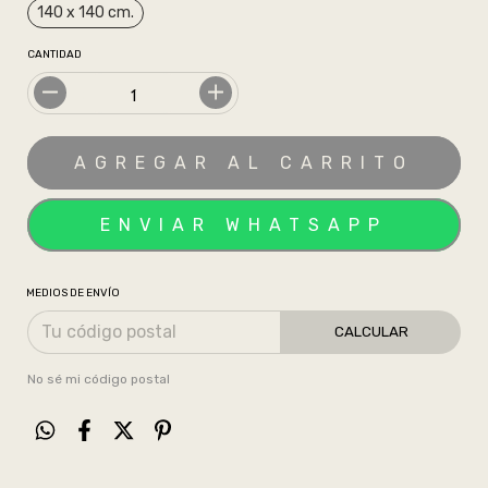
140 x 140 cm.
CANTIDAD
MEDIOS DE ENVÍO
CALCULAR
No sé mi código postal