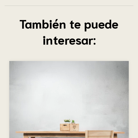
También te puede
interesar: