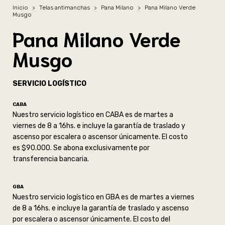
Inicio
>
Telas antimanchas
>
Pana Milano
>
Pana Milano Verde
Musgo
Pana Milano Verde
Musgo
SERVICIO LOGÍSTICO
CABA
Nuestro servicio logístico en CABA es de martes a
viernes de 8 a 16hs. e incluye la garantía de traslado y
ascenso por escalera o ascensor únicamente. El costo
es $90.000. Se abona exclusivamente por
transferencia bancaria.
GBA
Nuestro servicio logístico en GBA es de martes a viernes
de 8 a 16hs. e incluye la garantía de traslado y ascenso
por escalera o ascensor únicamente. El costo del