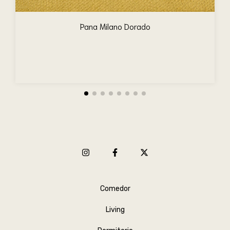
Pana Milano Dorado
Comedor
Living