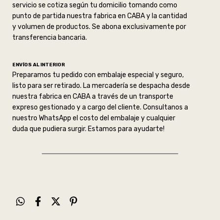
servicio se cotiza según tu domicilio tomando como
punto de partida nuestra fabrica en CABA y la cantidad
y volumen de productos. Se abona exclusivamente por
transferencia bancaria.
ENVÍOS AL INTERIOR
Preparamos tu pedido con embalaje especial y seguro,
listo para ser retirado. La mercadería se despacha desde
nuestra fabrica en CABA a través de un transporte
expreso gestionado y a cargo del cliente. Consultanos a
nuestro WhatsApp el costo del embalaje y cualquier
duda que pudiera surgir. Estamos para ayudarte!