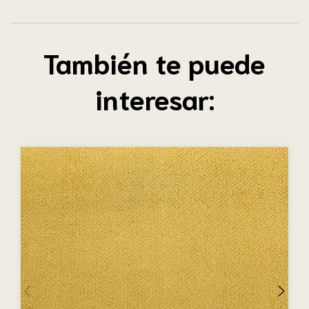
También te puede
interesar: