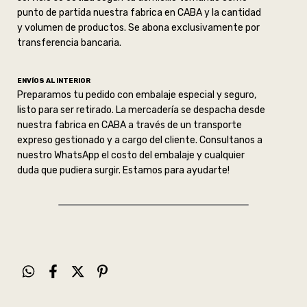
punto de partida nuestra fabrica en CABA y la cantidad
y volumen de productos. Se abona exclusivamente por
transferencia bancaria.
ENVÍOS AL INTERIOR
Preparamos tu pedido con embalaje especial y seguro,
listo para ser retirado. La mercadería se despacha desde
nuestra fabrica en CABA a través de un transporte
expreso gestionado y a cargo del cliente. Consultanos a
nuestro WhatsApp el costo del embalaje y cualquier
duda que pudiera surgir. Estamos para ayudarte!