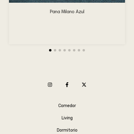
Pana Milano Azul
Comedor
Living
Dormitorio