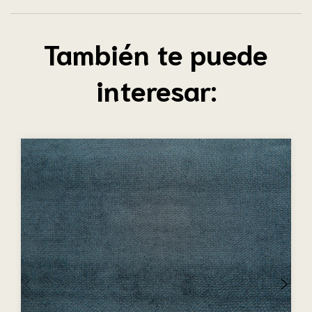
También te puede
interesar: