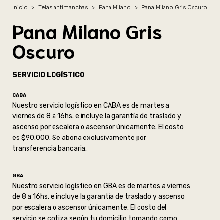
Inicio
>
Telas antimanchas
>
Pana Milano
>
Pana Milano Gris Oscuro
Pana Milano Gris
Oscuro
SERVICIO LOGÍSTICO
CABA
Nuestro servicio logístico en CABA es de martes a
viernes de 8 a 16hs. e incluye la garantía de traslado y
ascenso por escalera o ascensor únicamente. El costo
es $90.000. Se abona exclusivamente por
transferencia bancaria.
GBA
Nuestro servicio logístico en GBA es de martes a viernes
de 8 a 16hs. e incluye la garantía de traslado y ascenso
por escalera o ascensor únicamente. El costo del
servicio se cotiza según tu domicilio tomando como