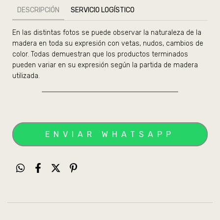
DESCRIPCIÓN
SERVICIO LOGÍSTICO
En las distintas fotos se puede observar la naturaleza de la
madera en toda su expresión con vetas, nudos, cambios de
color. Todas demuestran que los productos terminados
pueden variar en su expresión según la partida de madera
utilizada.