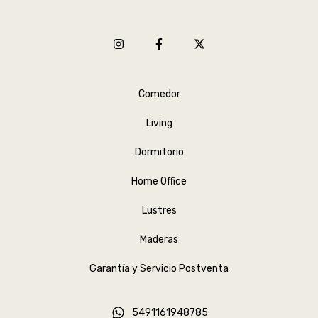
Comedor
Living
Dormitorio
Home Office
Lustres
Maderas
Garantía y Servicio Postventa
5491161948785