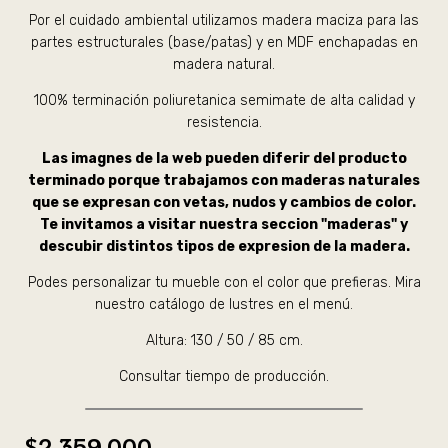
Por el cuidado ambiental utilizamos madera maciza para las
partes estructurales (base/patas) y en MDF enchapadas en
madera natural.
100% terminación poliuretanica semimate de alta calidad y
resistencia.
Las imagnes de la web pueden diferir del producto
terminado porque trabajamos con maderas naturales
que se expresan con vetas, nudos y cambios de color.
Te invitamos a visitar nuestra seccion "maderas" y
descubir distintos tipos de expresion de la madera.
Podes personalizar tu mueble con el color que prefieras. Mira
nuestro catálogo de lustres en el menú.
Altura: 130 / 50 / 85 cm.
Consultar tiempo de producción.
$2.359.000