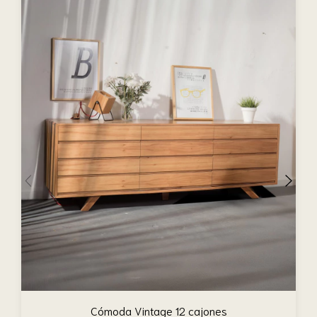
Cómoda Vintage 12 cajones