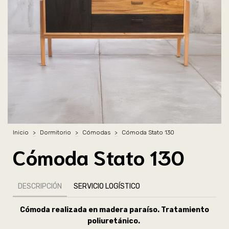
Inicio
>
Dormitorio
>
Cómodas
>
Cómoda Stato 130
Cómoda Stato 130
DESCRIPCIÓN
SERVICIO LOGÍSTICO
Cómoda realizada en madera paraíso. Tratamiento
poliuretánico.