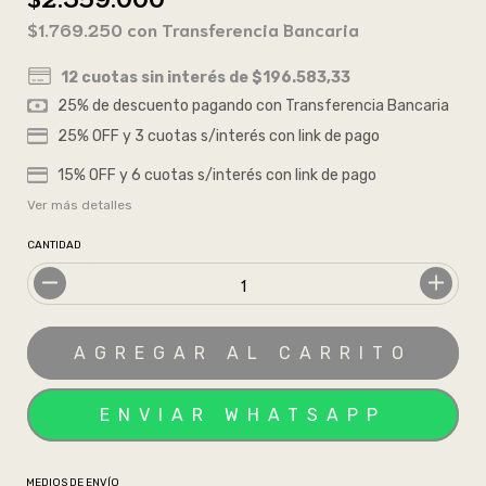
$1.769.250
con
Transferencia Bancaria
12
cuotas sin interés de
$196.583,33
Ver más detalles
CANTIDAD
MEDIOS DE ENVÍO